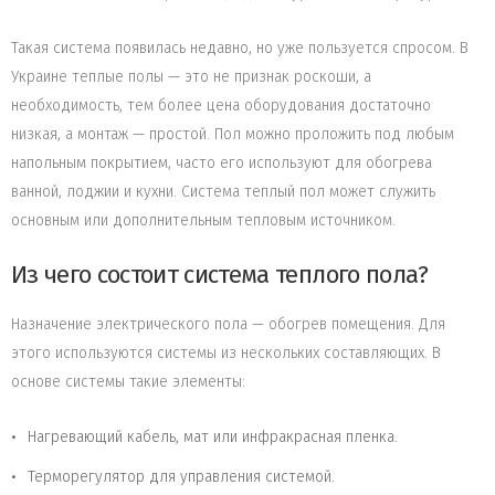
Такая система появилась недавно, но уже пользуется спросом. В
Украине теплые полы — это не признак роскоши, а
необходимость, тем более цена оборудования достаточно
низкая, а монтаж — простой. Пол можно проложить под любым
напольным покрытием, часто его используют для обогрева
ванной, лоджии и кухни. Система теплый пол может служить
основным или дополнительным тепловым источником.
Из чего состоит система теплого пола?
Назначение электрического пола — обогрев помещения. Для
этого используются системы из нескольких составляющих. В
основе системы такие элементы:
Нагревающий кабель, мат или инфракрасная пленка.
Терморегулятор для управления системой.