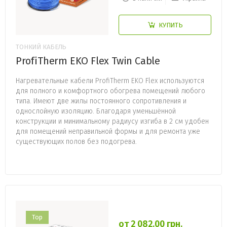
КУПИТЬ
ТОНКИЙ КАБЕЛЬ
ProfiTherm EKO Flex Twin Cable
Нагревательные кабели ProfiTherm EKO Flex используются
для полного и комфортного обогрева помещений любого
типа. Имеют две жилы постоянного сопротивления и
однослойную изоляцию. Благодаря уменьшённой
конструкции и минимальному радиусу изгиба в 2 см удобен
для помещений неправильной формы и для ремонта уже
существующих полов без подогрева.
Top
от 2 082.00 грн.