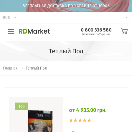
БЕСПЛАТНАЯ ДОСТАВКА ПО УКРАИНЕ ОТ 1000₴
RUS
0 800 336 580
Бесплатно по Украине
Теплый Пол
Главная
Теплый Пол
Top
от 4 935.00 грн.