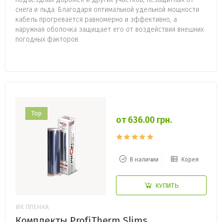
снега и льда. Благодаря оптимальной удельной мощности
кабель прогревается равномерно и эффективно, а
наружная оболочка защищает его от воздействия внешних
погодных факторов.
Top
от 636.00 грн.
В наличии
Корея
КУПИТЬ
ИК ПЛЕНКА
Комплекты ProfiTherm Slims