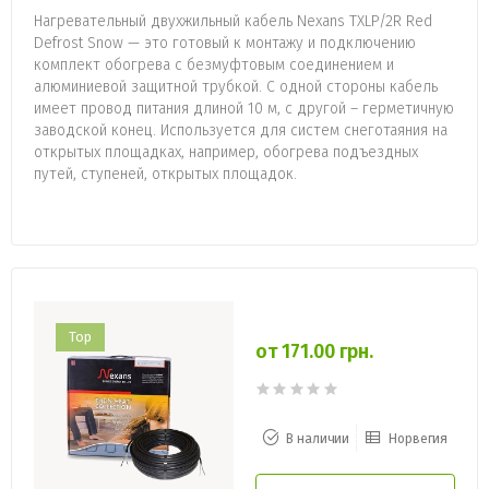
Нагревательный двухжильный кабель Nexans TXLP/2R Red
Defrost Snow — это готовый к монтажу и подключению
комплект обогрева с безмуфтовым соединением и
алюминиевой защитной трубкой. С одной стороны кабель
имеет провод питания длиной 10 м, с другой – герметичную
заводской конец. Используется для систем снеготаяния на
открытых площадках, например, обогрева подъездных
путей, ступеней, открытых площадок.
Top
от 171.00 грн.
В наличии
Норвегия