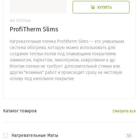
КУПИТЬ
ИК ПЛЕНКА
ProfiTherm Slims
Нагревательная пленка Profitherm Slims — это уникальная
система обогрева, которую можно использовать для
создания теплых полов под плавающими покрытиями:
ламинатом, паркетом, линолеумом, ковролином и др.
Монтаж пленки не требует дополнительной стяжки или
других "влажных" работ и происходит сразу на чистовую
основу под напольное покрытие.
Каталог товаров
Смотреть все
Нагревательные Маты
53