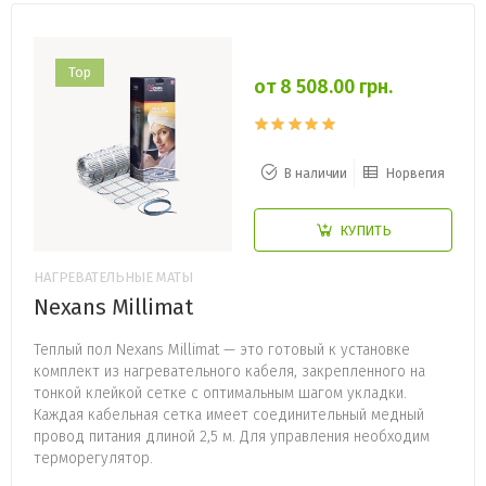
Top
от 8 508.00 грн.
В наличии
Норвегия
КУПИТЬ
НАГРЕВАТЕЛЬНЫЕ МАТЫ
Nexans Millimat
Теплый пол Nexans Millimat — это готовый к установке
комплект из нагревательного кабеля, закрепленного на
тонкой клейкой сетке с оптимальным шагом укладки.
Каждая кабельная сетка имеет соединительный медный
провод питания длиной 2,5 м. Для управления необходим
терморегулятор.