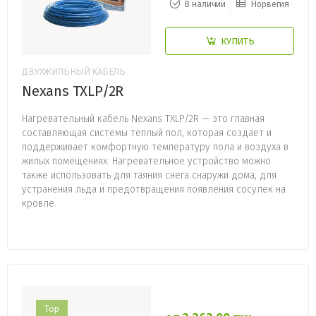
В наличии
Норвегия
КУПИТЬ
ДВУХЖИЛЬНЫЙ КАБЕЛЬ
Nexans TXLP/2R
Нагревательный кабель Nexans TXLP/2R — это главная
составляющая системы теплый пол, которая создает и
поддерживает комфортную температуру пола и воздуха в
жилых помещениях. Нагревательное устройство можно
также использовать для таяния снега снаружи дома, для
устранения льда и предотвращения появления сосулек на
кровле.
Top