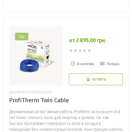
Top
от 2 895.00 грн.
В наличии
Польша
КУПИТЬ
ДВУХЖИЛЬНЫЙ КАБЕЛЬ
ProfiTherm Twin Cable
Двухжильный резистивный кабель Profiterm используется в
системах теплого пола для квартир и домов, так как
быстро прогревает поверхность пола и воздух в
помещении без конвекторных потоков. Конструкция кабеля