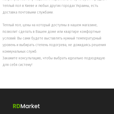
теплый пол в Киеве и любых других городах Украины, есть
доставка почтовыми службами.
Теплый пол, цены на который доступны в нашем магазине,
позволит сделать в Вашем доме или квартире комфортные
условий. Вы сами будете выставлять нужный температурный
уровень и выбирать степень подогрева, не дожидаясь решения
коммунальных служб.
Закажите консультацию, чтобы выбрать идеально подходящую
для себя систему!