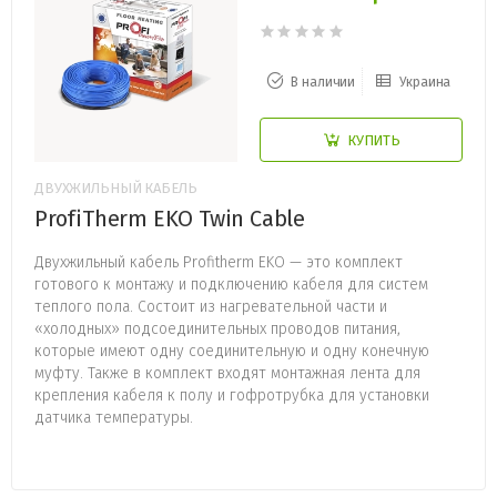
В наличии
Украина
КУПИТЬ
ДВУХЖИЛЬНЫЙ КАБЕЛЬ
ProfiTherm EKO Twin Cable
Двухжильный кабель Profitherm EKO — это комплект
готового к монтажу и подключению кабеля для систем
теплого пола. Состоит из нагревательной части и
«холодных» подсоединительных проводов питания,
которые имеют одну соединительную и одну конечную
муфту. Также в комплект входят монтажная лента для
крепления кабеля к полу и гофротрубка для установки
датчика температуры.