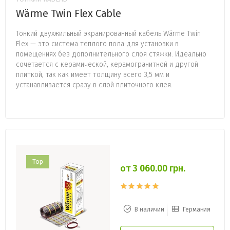
Wärme Twin Flex Cable
Тонкий двухжильный экранированный кабель Wärme Twin
Flex — это система теплого пола для установки в
помещениях без дополнительного слоя стяжки. Идеально
сочетается с керамической, керамогранитной и другой
плиткой, так как имеет толщину всего 3,5 мм и
устанавливается сразу в слой плиточного клея.
Top
от 3 060.00 грн.
В наличии
Германия