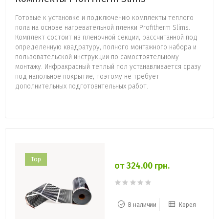
Готовые к установке и подключению комплекты теплого
пола на основе нагревательной пленки Profitherm Slims.
Комплект состоит из пленочной секции, рассчитанной под
определенную квадратуру, полного монтажного набора и
пользовательской инструкции по самостоятельному
монтажу. Инфракрасный теплый пол устанавливается сразу
под напольное покрытие, поэтому не требует
дополнительных подготовительных работ.
Top
от 324.00 грн.
В наличии
Корея