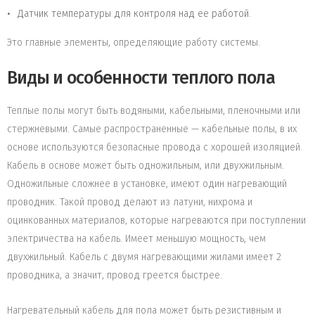
Датчик температуры для контроля над ее работой.
Это главные элементы, определяющие работу системы.
Виды и особенности теплого пола
Теплые полы могут быть водяными, кабельными, пленочными или
стержневыми. Самые распространенные — кабельные полы, в их
основе используются безопасные провода с хорошей изоляцией.
Кабель в основе может быть одножильным, или двухжильным.
Одножильные сложнее в установке, имеют один нагревающий
проводник. Такой провод делают из латуни, нихрома и
оцинкованных материалов, которые нагреваются при поступлении
электричества на кабель. Имеет меньшую мощность, чем
двухжильный. Кабель с двумя нагревающими жилами имеет 2
проводника, а значит, провод греется быстрее.
Нагревательный кабель для пола может быть резистивным и