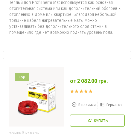
Теплый пол ProfiTherm Mat используется как основная
отопительная система или как дополнительный обогрев к
отоплению в доме или квартире. Благодаря небольшой
толщине кабеля нагревательные маты можно
устанавливать без дополнительного слоя стяжки в
помещениях, где нет возможно поднять уровень пола.
Top
от 2 082.00 грн.
В наличии
Германия
КУПИТЬ
ТОНКИЙ КАБЕЛЬ