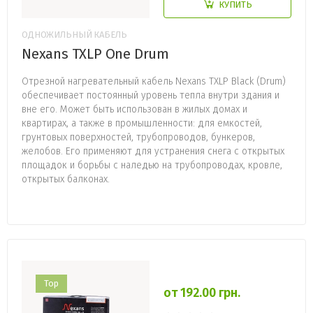
КУПИТЬ
ОДНОЖИЛЬНЫЙ КАБЕЛЬ
Nexans TXLP One Drum
Отрезной нагревательный кабель Nexans TXLP Black (Drum)
обеспечивает постоянный уровень тепла внутри здания и
вне его. Может быть использован в жилых домах и
квартирах, а также в промышленности: для емкостей,
грунтовых поверхностей, трубопроводов, бункеров,
желобов. Его применяют для устранения снега с открытых
площадок и борьбы с наледью на трубопроводах, кровле,
открытых балконах.
Top
от 192.00 грн.