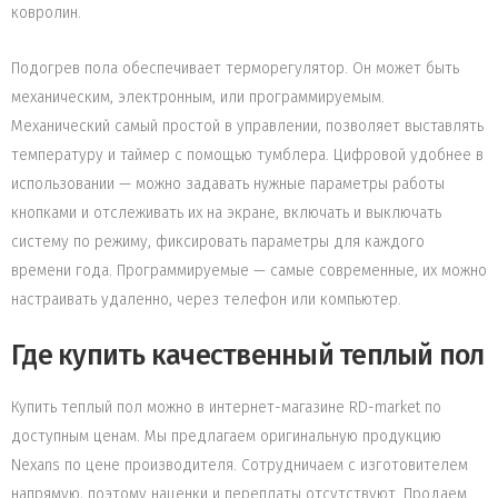
ковролин.
Подогрев пола обеспечивает терморегулятор. Он может быть
механическим, электронным, или программируемым.
Механический самый простой в управлении, позволяет выставлять
температуру и таймер с помощью тумблера. Цифровой удобнее в
использовании — можно задавать нужные параметры работы
кнопками и отслеживать их на экране, включать и выключать
систему по режиму, фиксировать параметры для каждого
времени года. Программируемые — самые современные, их можно
настраивать удаленно, через телефон или компьютер.
Где купить качественный теплый пол
Купить теплый пол можно в интернет-магазине RD-market по
доступным ценам. Мы предлагаем оригинальную продукцию
Nexans по цене производителя. Сотрудничаем с изготовителем
напрямую, поэтому наценки и переплаты отсутствуют. Продаем