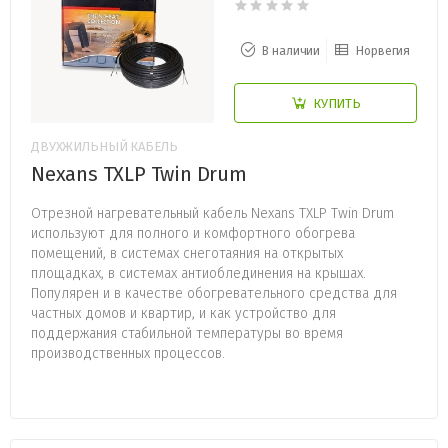
В наличии
Норвегия
КУПИТЬ
ДВУХЖИЛЬНЫЙ КАБЕЛЬ
Nexans TXLP Twin Drum
Отрезной нагревательный кабель Nexans TXLP Twin Drum
используют для полного и комфортного обогрева
помещений, в системах снеготаяния на открытых
площадках, в системах антиоблединения на крышах.
Популярен и в качестве обогревательного средства для
частных домов и квартир, и как устройство для
поддержания стабильной температуры во время
производственных процессов.