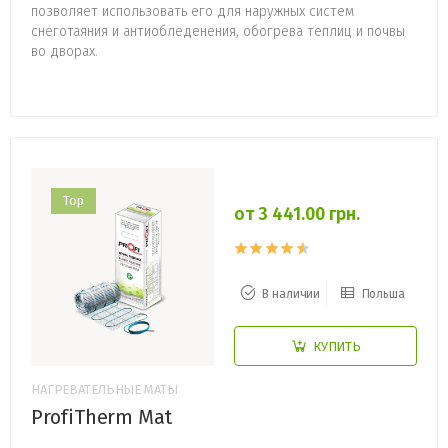
позволяет использовать его для наружных систем
снеготаяния и антиобледенения, обогрева теплиц и почвы
во дворах.
Top
от 3 441.00 грн.
В наличии
Польша
КУПИТЬ
НАГРЕВАТЕЛЬНЫЕ МАТЫ
ProfiTherm Mat