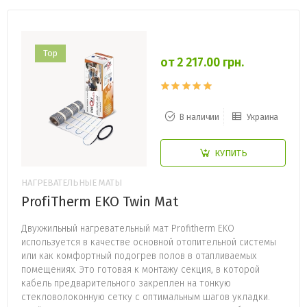
Top
от 2 217.00 грн.
В наличии
Украина
КУПИТЬ
НАГРЕВАТЕЛЬНЫЕ МАТЫ
ProfiTherm EKO Twin Mat
Двухжильный нагревательный мат Profitherm EKO
используется в качестве основной отопительной системы
или как комфортный подогрев полов в отапливаемых
помещениях. Это готовая к монтажу секция, в которой
кабель предварительного закреплен на тонкую
стекловолоконную сетку с оптимальным шагов укладки.