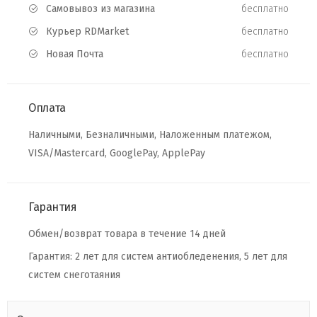
Самовывоз из магазина
бесплатно
Курьер RDMarket
бесплатно
Новая Почта
бесплатно
Оплата
Наличными, Безналичными, Наложенным платежом,
VISA/Mastercard, GooglePay, ApplePay
Гарантия
Обмен/возврат товара в течение 14 дней
Гарантия: 2 лет для систем антиобледенения, 5 лет для
систем снеготаяния