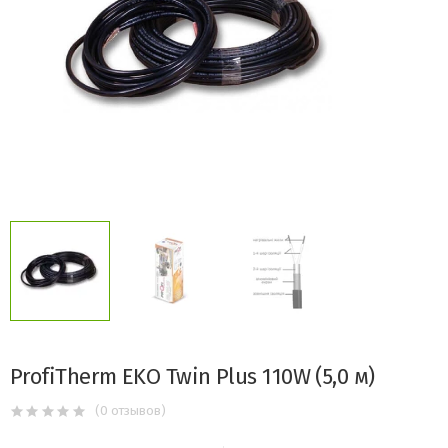
ProfiTherm EKO Twin Plus
110W (5,0 м)
(0 отзывов)