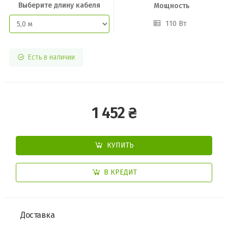
Выберите длину кабеля
Мощность
110 Вт
Есть в наличии
1 452 ₴
КУПИТЬ
В КРЕДИТ
Доставка