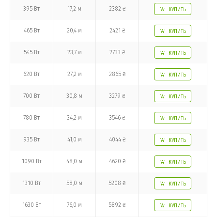
395 Вт
17,2 м
2382 ₴
КУПИТЬ
465 Вт
20,4 м
2421 ₴
КУПИТЬ
545 Вт
23,7 м
2733 ₴
КУПИТЬ
620 Вт
27,2 м
2865 ₴
КУПИТЬ
700 Вт
30,8 м
3279 ₴
КУПИТЬ
780 Вт
34,2 м
3546 ₴
КУПИТЬ
935 Вт
41,0 м
4044 ₴
КУПИТЬ
1090 Вт
48,0 м
4620 ₴
КУПИТЬ
1310 Вт
58,0 м
5208 ₴
КУПИТЬ
1630 Вт
76,0 м
5892 ₴
КУПИТЬ