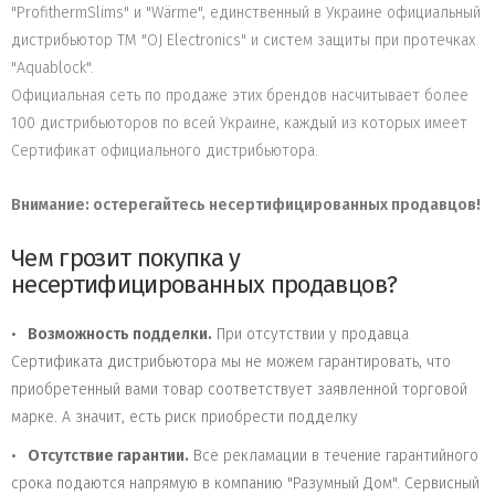
"ProfithermSlims" и "Wärme", единственный в Украине официальный
дистрибьютор ТМ "OJ Electronics" и систем защиты при протечках
"Aquablock".
Официальная сеть по продаже этих брендов насчитывает более
100 дистрибьюторов по всей Украине, каждый из которых имеет
Сертификат официального дистрибьютора.
Внимание: остерегайтесь несертифицированных продавцов!
Чем грозит покупка у
несертифицированных продавцов?
Возможность подделки.
При отсутствии у продавца
Сертификата дистрибьютора мы не можем гарантировать, что
приобретенный вами товар соответствует заявленной торговой
марке. А значит, есть риск приобрести подделку
Отсутствие гарантии.
Все рекламации в течение гарантийного
срока подаются напрямую в компанию "Разумный Дом". Сервисный