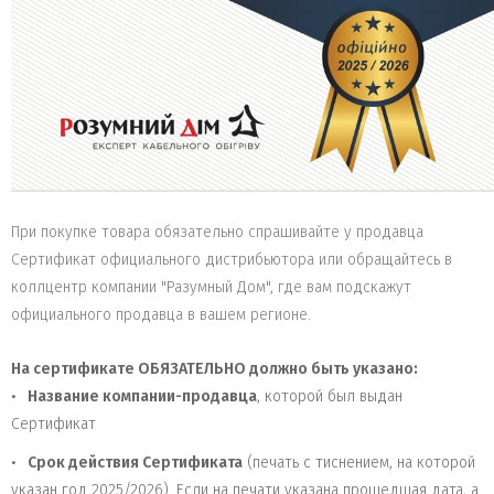
При покупке товара обязательно спрашивайте у продавца
Сертификат официального дистрибьютора или обращайтесь в
коллцентр компании "Разумный Дом", где вам подскажут
официального продавца в вашем регионе.
На сертификате ОБЯЗАТЕЛЬНО должно быть указано:
Название компании-продавца
, которой был выдан
Сертификат
Срок действия Сертификата
(печать с тиснением, на которой
указан год 2025/2026). Если на печати указана прошедшая дата, а