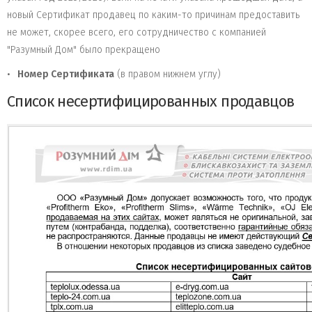
новый Сертификат продавец по каким-то причинам предоставить
не может, скорее всего, его сотрудничество с компанией
"Разумный Дом" было прекращено
Номер Сертификата
(в правом нижнем углу)
Список несертифицированных продавцов