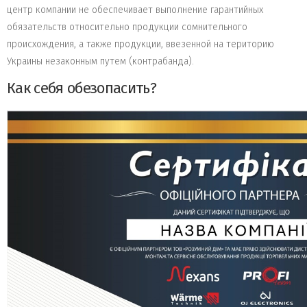
центр компании не обеспечивает выполнение гарантийных
обязательств относительно продукции сомнительного
происхождения, а также продукции, ввезенной на територию
Украины незаконным путем (контрабанда).
Как себя обезопасить?