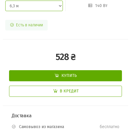
140 Вт
Есть в наличии
528 ₴
КУПИТЬ
В КРЕДИТ
Доставка
Самовывоз из магазина
бесплатно