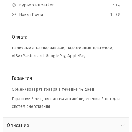
Курьер RDMarket
50 ₴
Новая Почта
100 ₴
Оплата
Наличными, Безналичными, Наложенным платежом,
VISA/Mastercard, GooglePay, ApplePay
Гарантия
Обмен/возврат товара в течение 14 дней
Гарантия: 2 лет для систем антиобледенения, 5 лет для
систем снеготаяния
Описание