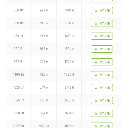
560 Вт
24,3 м
1188 ₴
КУПИТЬ
660 Вт
28,8 м
1320 ₴
КУПИТЬ
770 Вт
33,6 м
1452 ₴
КУПИТЬ
880 Вт
36,5 м
1584 ₴
КУПИТЬ
995 Вт
43,6 м
1794 ₴
КУПИТЬ
1100 Вт
48,2 м
1980 ₴
КУПИТЬ
1325 Вт
57,9 м
2142 ₴
КУПИТЬ
1545 Вт
67,6 м
2430 ₴
КУПИТЬ
1860 Вт
81,4 м
2694 ₴
КУПИТЬ
2285 Вт
99,9 м
3036 ₴
КУПИТЬ