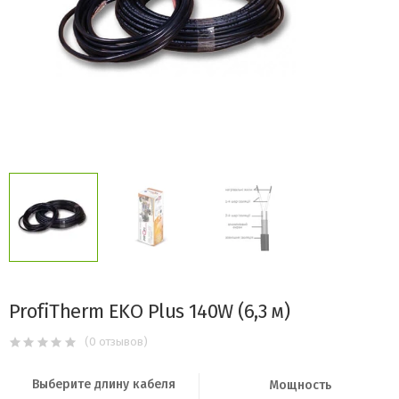
ProfiTherm EKO Plus
140W (6,3 м)
(0 отзывов)
Выберите длину кабеля
Мощность