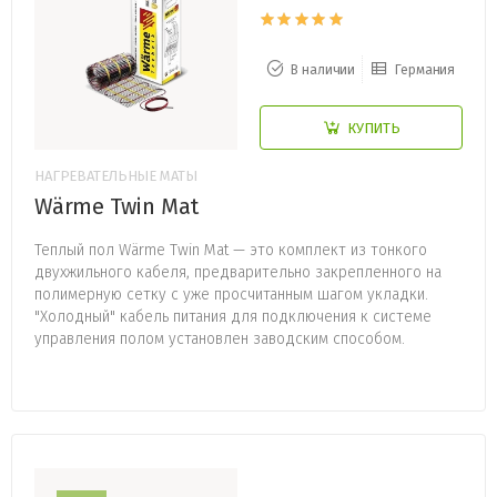
В наличии
Германия
КУПИТЬ
НАГРЕВАТЕЛЬНЫЕ МАТЫ
Wärme Twin Mat
Теплый пол Wärme Twin Mat — это комплект из тонкого
двухжильного кабеля, предварительно закрепленного на
полимерную сетку с уже просчитанным шагом укладки.
"Холодный" кабель питания для подключения к системе
управления полом установлен заводским способом.