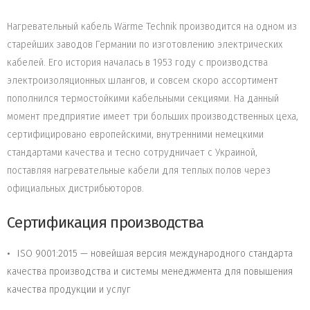
Нагревательный кабель Wärme Technik производится на одном из
старейших заводов Германии по изготовлению электрических
кабелей. Его история началась в 1953 году с производства
электроизоляционных шлангов, и совсем скоро ассортимент
пополнился термостойкими кабельными секциями. На данный
момент предприятие имеет три больших производственных цеха,
сертифицировано европейскими, внутренними немецкими
стандартами качества и тесно сотрудничает с Украиной,
поставляя нагревательные кабели для теплых полов через
официальных дистрибьюторов.
Сертификация производства
ISO 9001:2015 — новейшая версия международного стандарта
качества производства и системы менеджмента для повышения
качества продукции и услуг