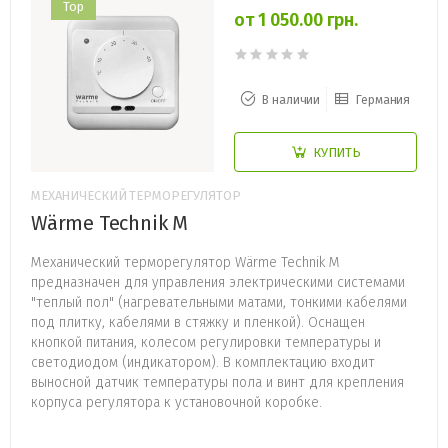
Top
от 1 050.00 грн.
В наличии
Германия
КУПИТЬ
МЕХАНИЧЕСКИЙ ТЕРМОРЕГУЛЯТОР
Wärme Technik M
Механический терморегулятор Wärme Technik M
предназначен для управления электрическими системами
"теплый пол" (нагревательными матами, тонкими кабелями
под плитку, кабелями в стяжку и пленкой). Оснащен
кнопкой питания, колесом регулировки температуры и
светодиодом (индикатором). В комплектацию входит
выносной датчик температуры пола и винт для крепления
корпуса регулятора к установочной коробке.