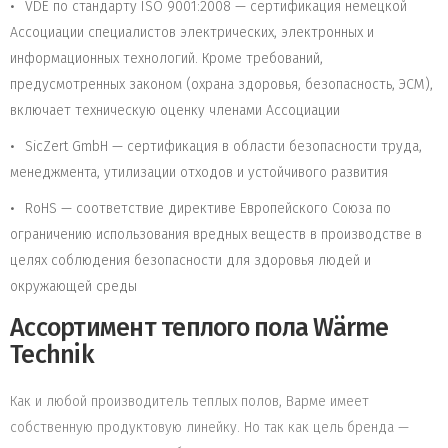
VDE по стандарту ISO 9001:2008 — сертификация немецкой
Ассоциации специалистов электрических, электронных и
информационных технологий. Кроме требований,
предусмотренных законом (охрана здоровья, безопасность, ЭСМ),
включает техническую оценку членами Ассоциации
SicZert GmbH — сертификация в области безопасности труда,
менеджмента, утилизации отходов и устойчивого развития
RoHS — соответствие директиве Европейского Союза по
ограничению использования вредных веществ в производстве в
целях соблюдения безопасности для здоровья людей и
окружающей среды
Ассортимент теплого пола Wärme
Technik
Как и любой производитель теплых полов, Варме имеет
собственную продуктовую линейку. Но так как цель бренда —