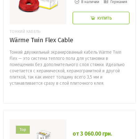
В наличии
Германия
КУПИТЬ
ТОНКИЙ КАБЕЛЬ
Wärme Twin Flex Cable
Тонкий двухжильный экранированный кабель Wärme Twin
Flex — это система теплого пола для установки в
помещениях без дополнительного слоя стяжки. Идеально
сочетается с керамической, керамогранитной и другой
плиткой, так как имеет толщину всего 3,5 мм и
устанавливается сразу в слой плиточного клея.
Top
от 3 060.00 грн.