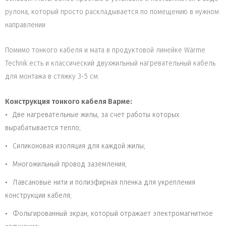
рулона, который просто раскладывается по помещению в нужном
направлении
Помимо тонкого кабеля и мата в продуктовой линейке Wärme
Technik есть и классический двухжильный нагревательный кабель
для монтажа в стяжку 3-5 см.
Конструкция тонкого кабеля Варме:
Две нагревательные жилы, за счет работы которых
вырабатывается тепло;
Силиконовая изоляция для каждой жилы;
Многожильный провод заземления;
Лавсановые нити и полиэфирная пленка для укрепления
конструкции кабеля;
Фольгированный экран, который отражает электромагнитное