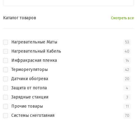
Каталог товаров
Смотреть все
Нагревательные Маты
53
Нагревательный Кабель
40
Инфракрасная пленка
14
Терморегуляторы
42
Датчики обогрева
20
Защита от потопа
4
Зарядные станции
3
Прочие товары
11
Системы снеготаяния
70