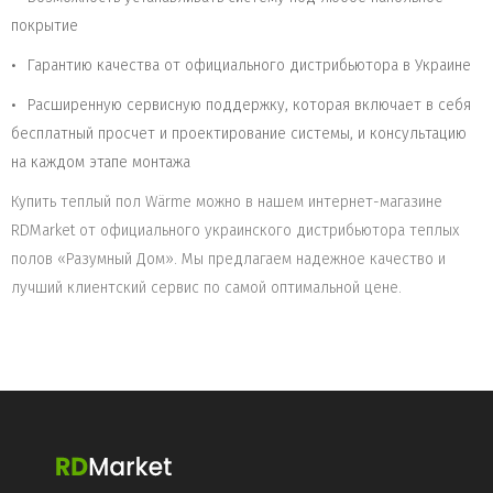
покрытие
Гарантию качества от официального дистрибьютора в Украине
Расширенную сервисную поддержку, которая включает в себя
бесплатный просчет и проектирование системы, и консультацию
на каждом этапе монтажа
Купить теплый пол Wärme можно в нашем интернет-магазине
RDMarket от официального украинского дистрибьютора теплых
полов «Разумный Дом». Мы предлагаем надежное качество и
лучший клиентский сервис по самой оптимальной цене.