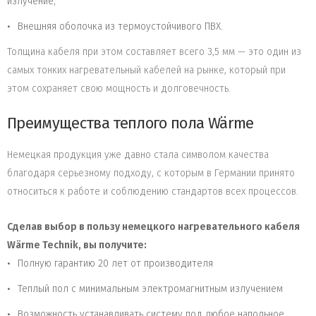
излучение;
Внешняя оболочка из термоустойчивого ПВХ.
Толщина кабеля при этом составляет всего 3,5 мм — это один из
самых тонких нагревательный кабелей на рынке, который при
этом сохраняет свою мощность и долговечность.
Преимущества теплого пола Wärme
Немецкая продукция уже давно стала символом качества
благодаря серьезному подходу, с которым в Германии принято
относиться к работе и соблюдению стандартов всех процессов.
Сделав выбор в пользу немецкого нагревательного кабеля
Wärme Technik, вы получите:
Полную гарантию 20 лет от производителя
Теплый пол с минимальным электромагнитным излучением
Возможность устанавливать систему под любое напольное