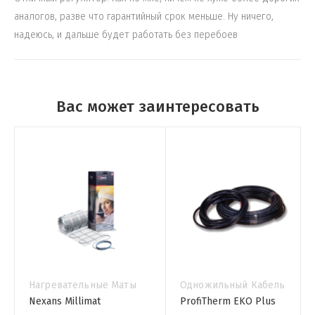
аналогов, разве что гарантийный срок меньше. Ну ничего,
надеюсь, и дальше будет работать без перебоев
Вас может заинтересовать
Нагревательные Маты
Одножильный Кабель
Nexans Millimat
ProfiTherm EKO Plus