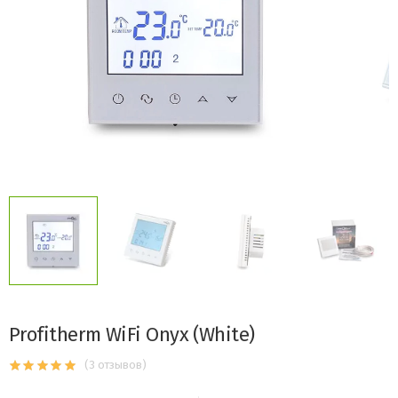
Profitherm WiFi Onyx (White)
(3 отзывов)