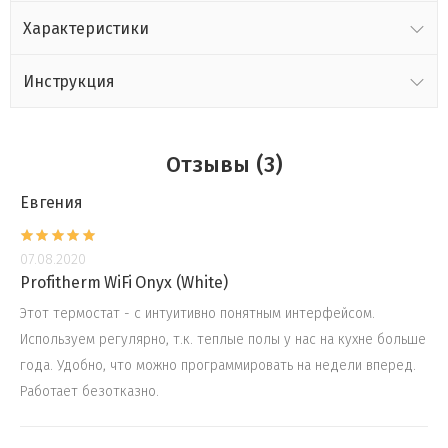
Характеристики
Инструкция
Отзывы (3)
Евгения
07.08.2020
Profitherm WiFi Onyx (White)
Этот термостат - с интуитивно понятным интерфейсом.
Используем регулярно, т.к. теплые полы у нас на кухне больше
года. Удобно, что можно программировать на недели вперед.
Работает безотказно.