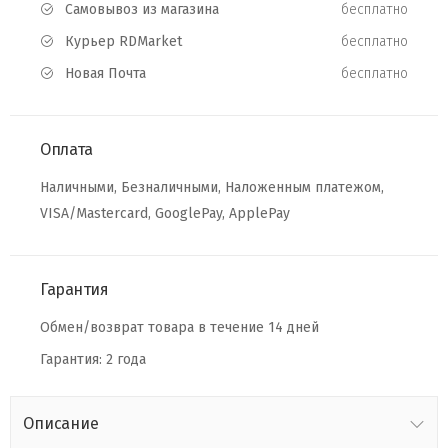
Самовывоз из магазина
бесплатно
Курьер RDMarket
бесплатно
Новая Почта
бесплатно
Оплата
Наличными, Безналичными, Наложенным платежом,
VISA/Mastercard, GooglePay, ApplePay
Гарантия
Обмен/возврат товара в течение 14 дней
Гарантия: 2 года
Описание