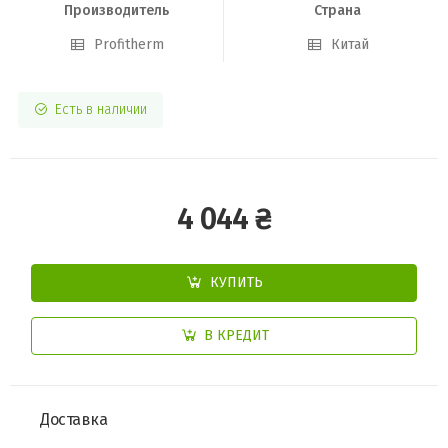
Производитель
Страна
Profitherm
Китай
Есть в наличии
4 044 ₴
КУПИТЬ
В КРЕДИТ
Доставка