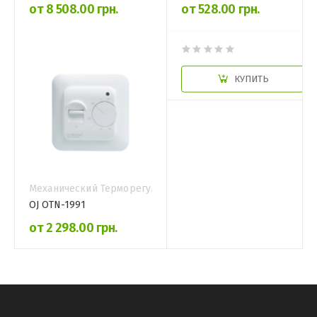
от 8 508.00 грн.
от 528.00 грн.
КУПИТЬ
КУПИТЬ
Механический Терморегулятор
OJ OTN-1991
от 2 298.00 грн.
КУПИТЬ