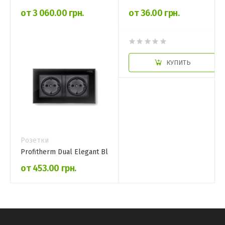
от 3 060.00 грн.
от 36.00 грн.
КУПИТЬ
КУПИТЬ
Розетки
Profitherm Dual Elegant Black
от 453.00 грн.
КУПИТЬ