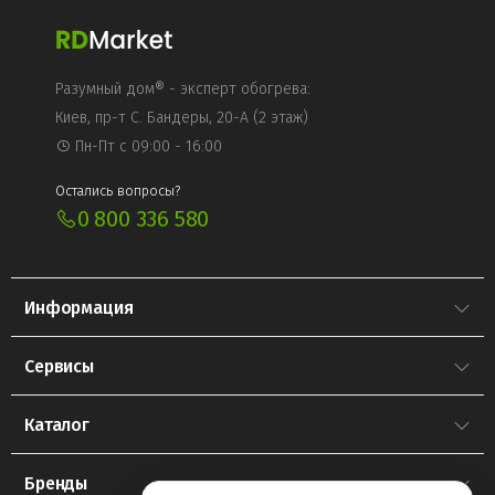
Разумный дом® - эксперт обогрева:
Киев, пр-т С. Бандеры, 20-А (2 этаж)
Пн-Пт с 09:00 - 16:00
Остались вопросы?
0 800 336 580
Информация
Сервисы
Каталог
Бренды