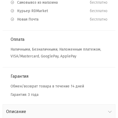
Самовывоз из магазина
бесплатно
Курьер RDMarket
бесплатно
Новая Почта
бесплатно
Оплата
Наличными, Безналичными, Наложенным платежом,
VISA/Mastercard, GooglePay, ApplePay
Гарантия
Обмен/возврат товара в течение 14 дней
Гарантия: 3 года
Описание