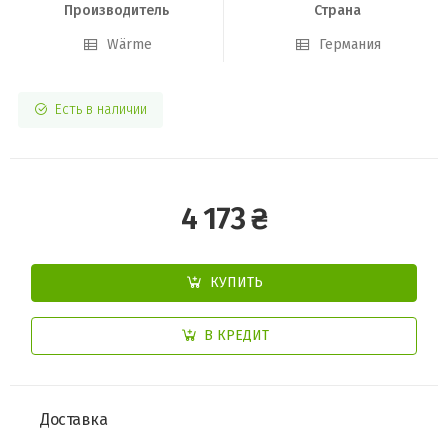
Производитель
Страна
Wärme
Германия
Есть в наличии
4 173 ₴
КУПИТЬ
В КРЕДИТ
Доставка